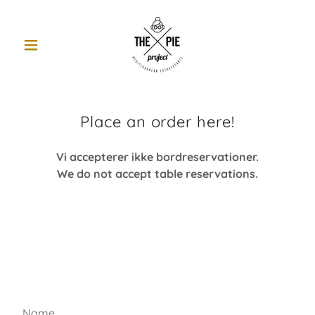
Place an order here!
Vi accepterer ikke bordreservationer.
We do not accept table reservations.
Name