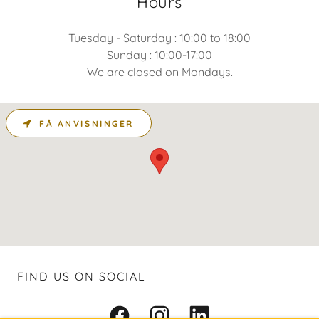
Hours
Tuesday - Saturday : 10:00 to 18:00
Sunday : 10:00-17:00
We are closed on Mondays.
FÅ ANVISNINGER
FIND US ON SOCIAL