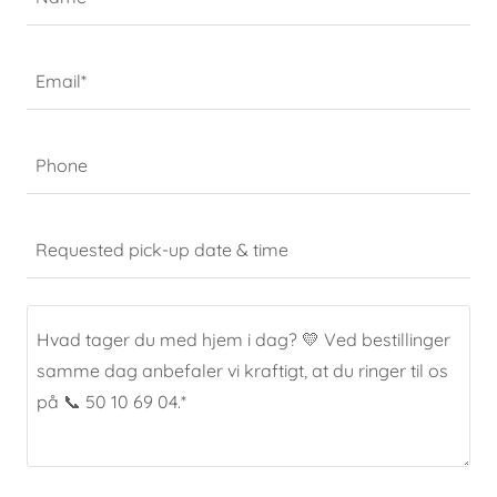
Email*
Phone
Requested pick-up date & time